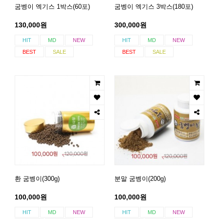
굼벵이 엑기스 1박스(60포)
굼벵이 엑기스 3박스(180포)
130,000원
300,000원
HIT
MD
NEW
HIT
MD
NEW
BEST
SALE
BEST
SALE
환 굼벵이(300g)
분말 굼벵이(200g)
100,000원
100,000원
HIT
MD
NEW
HIT
MD
NEW