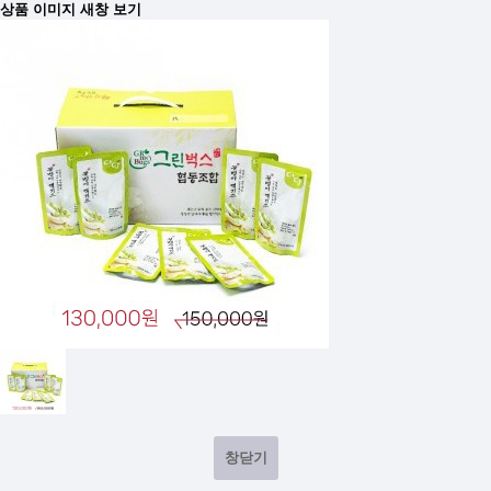
상품 이미지 새창 보기
창닫기