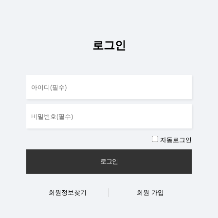
로그인
자동로그인
로그인
회원정보찾기
회원 가입